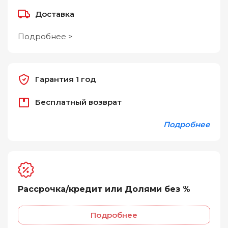
Доставка
Подробнее >
Гарантия 1 год
Бесплатный возврат
Подробнее
Рассрочка/кредит или Долями без %
Подробнее