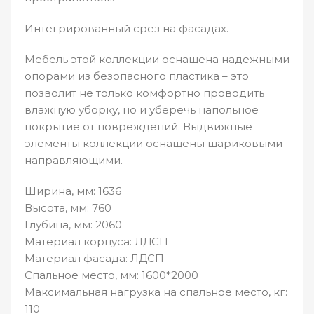
Интегрированный срез на фасадах.
Мебель этой коллекции оснащена надежными
опорами из безопасного пластика – это
позволит не только комфортно проводить
влажную уборку, но и уберечь напольное
покрытие от повреждений. Выдвижные
элементы коллекции оснащены шариковыми
направляющими.
Ширина, мм: 1636
Высота, мм: 760
Глубина, мм: 2060
Материал корпуса: ЛДСП
Материал фасада: ЛДСП
Спальное место, мм: 1600*2000
Максимальная нагрузка на спальное место, кг:
110