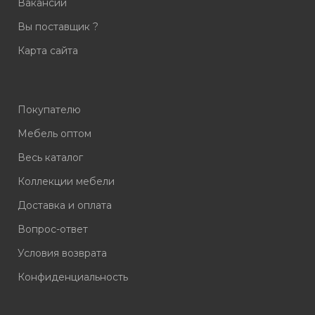
Вакансии
Вы поставщик ?
Карта сайта
Покупателю
Мебель оптом
Весь каталог
Коллекции мебели
Доставка и оплата
Вопрос-ответ
Условия возврата
Конфиденциальность