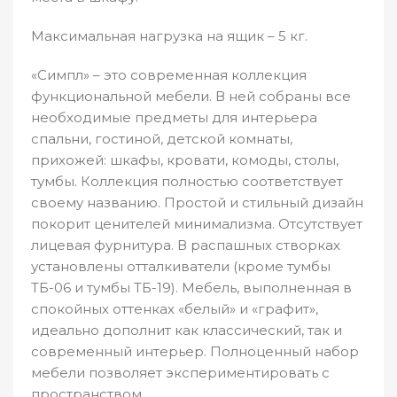
Максимальная нагрузка на ящик – 5 кг.
«Симпл» – это современная коллекция
функциональной мебели. В ней собраны все
необходимые предметы для интерьера
спальни, гостиной, детской комнаты,
прихожей: шкафы, кровати, комоды, столы,
тумбы. Коллекция полностью соответствует
своему названию. Простой и стильный дизайн
покорит ценителей минимализма. Отсутствует
лицевая фурнитура. В распашных створках
установлены отталкиватели (кроме тумбы
ТБ-06 и тумбы ТБ-19). Мебель, выполненная в
спокойных оттенках «белый» и «графит»,
идеально дополнит как классический, так и
современный интерьер. Полноценный набор
мебели позволяет экспериментировать с
пространством.