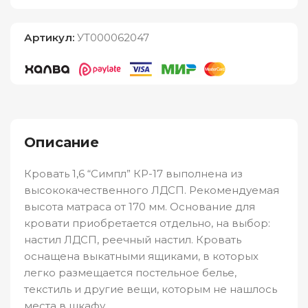
Артикул:
УТ000062047
Описание
Кровать 1,6 “Симпл” КР-17 выполнена из
высококачественного ЛДСП. Рекомендуемая
высота матраса от 170 мм. Основание для
кровати приобретается отдельно, на выбор:
настил ЛДСП, реечный настил. Кровать
оснащена выкатными ящиками, в которых
легко размещается постельное белье,
текстиль и другие вещи, которым не нашлось
места в шкафу.