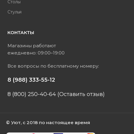
Столы
Стулья
КОНТАКТЫ
Магазины работают
ежедневно: 09:00–19:00
Все вопросы по бесплатному номеру:
8 (988) 333-55-12
8 (800) 250-40-64 (Оставить отзыв)
© Уют, с 2018 по настоящее время