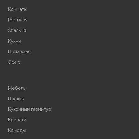
Комнаты
Гостиная
Спальня
Кухня
Прихожая
Офис
Мебель
Шкафы
Кухонный гарнитур
Кровати
Комоды