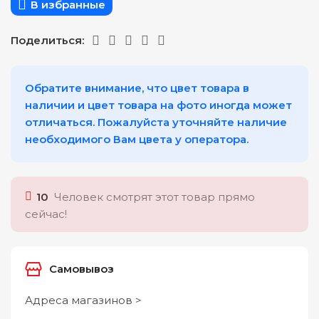
В избранные
Поделиться:
Обратите внимание, что цвет товара в
наличии и цвет товара на фото иногда может
отличаться. Пожалуйста уточняйте наличие
необходимого Вам цвета у оператора.
10
Человек смотрят этот товар прямо
сейчас!
Самовывоз
Адреса магазинов >