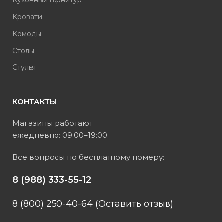
Кухонный гарнитур
Кровати
Комоды
Столы
Стулья
КОНТАКТЫ
Магазины работают
ежедневно: 09:00–19:00
Все вопросы по бесплатному номеру:
8 (988) 333-55-12
8 (800) 250-40-64 (Оставить отзыв)