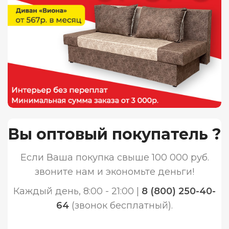
Вы оптовый покупатель ?
Если Ваша покупка свыше 100 000 руб.
звоните нам и экономьте деньги!
Каждый день, 8:00 - 21:00 |
8 (800) 250-40-
64
(звонок бесплатный).