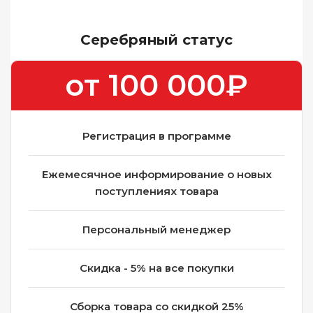
Серебряный статус
от 100 000₽
Регистрация в программе
Ежемесячное информирование о новых
поступлениях товара
Персональный менеджер
Скидка - 5% на все покупки
Сборка товара со скидкой 25%