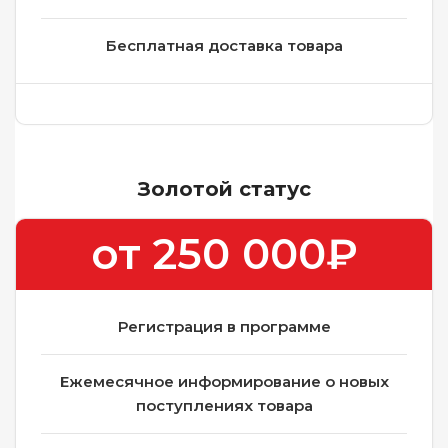
Бесплатная доставка товара
Золотой статус
от 250 000₽
Регистрация в программе
Ежемесячное информирование о новых
поступлениях товара