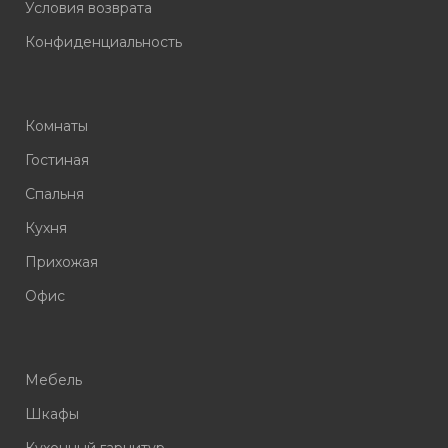
Условия возврата
Конфиденциальность
Комнаты
Гостиная
Спальня
Кухня
Прихожая
Офис
Мебель
Шкафы