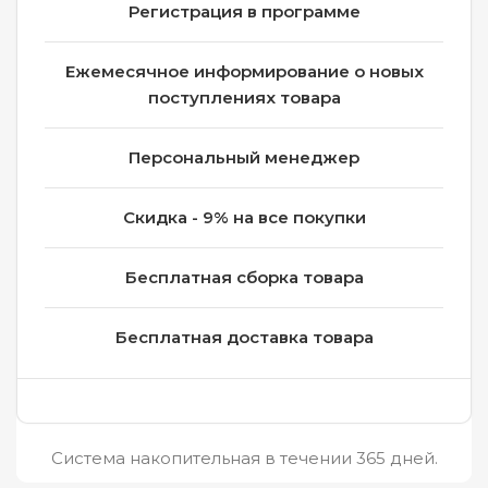
Регистрация в программе
Ежемесячное информирование о новых
поступлениях товара
Персональный менеджер
Скидка - 9% на все покупки
Бесплатная сборка товара
Бесплатная доставка товара
Система накопительная в течении 365 дней.