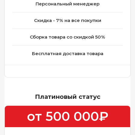
Персональный менеджер
Скидка - 7% на все покупки
Сборка товара со скидкой 50%
Бесплатная доставка товара
Платиновый статус
от 500 000₽