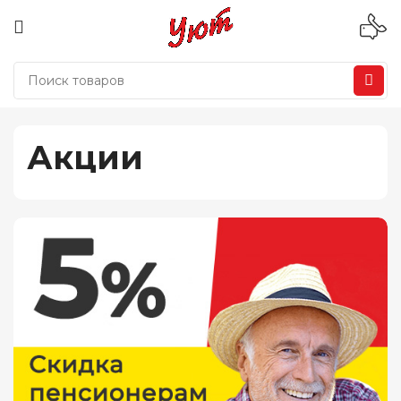
Акции