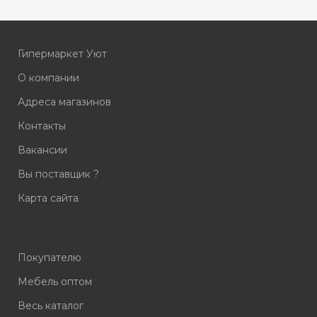
Гипермаркет Уют
О компании
Адреса магазинов
Контакты
Вакансии
Вы поставщик ?
Карта сайта
Покупателю
Мебель оптом
Весь каталог