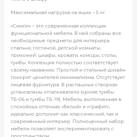
Максимальная нагрузка на ящик – 5 кг.
«Симпл» – это современная коллекция
функциональной мебели. В ней собраны все
необходимые предметы для интерьера
спальни, гостиной, детской комнаты,
прихожей: шкафы, кровати, комоды, столы,
тумбы. Коллекция полностью соответствует
своему названию. Простой и стильный дизайн
покорит ценителей минимализма. Отсутствует
лицевая фурнитура. В распашных створках
установлены отталкиватели (кроме тумбы
ТБ-06 и тумбы ТБ-19). Мебель, выполненная в
спокойных оттенках «белый» и «графит»,
идеально дополнит как классический, так и
современный интерьер. Полноценный набор
мебели позволяет экспериментировать с
пространством.