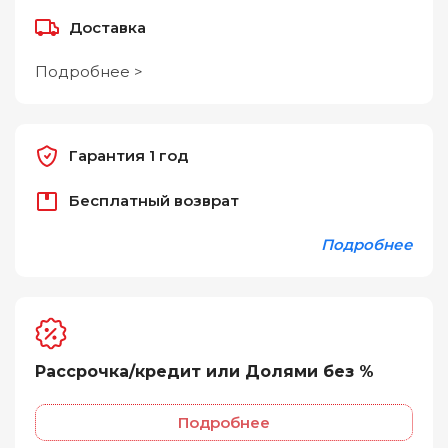
Доставка
Подробнее >
Гарантия 1 год
Бесплатный возврат
Подробнее
Рассрочка/кредит или Долями без %
Подробнее