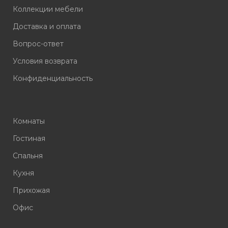
Коллекции мебели
Доставка и оплата
Вопрос-ответ
Условия возврата
Конфиденциальность
Комнаты
Гостиная
Спальня
Кухня
Прихожая
Офис