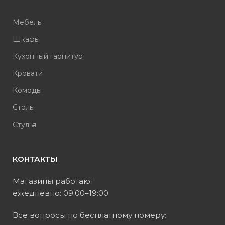
Мебель
Шкафы
Кухонный гарнитур
Кровати
Комоды
Столы
Стулья
КОНТАКТЫ
Магазины работают
ежедневно: 09:00–19:00
Все вопросы по бесплатному номеру: