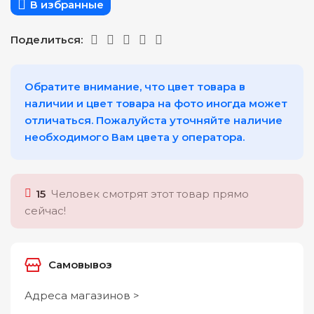
В избранные
Поделиться:
Обратите внимание, что цвет товара в
наличии и цвет товара на фото иногда может
отличаться. Пожалуйста уточняйте наличие
необходимого Вам цвета у оператора.
15
Человек смотрят этот товар прямо
сейчас!
Самовывоз
Адреса магазинов >