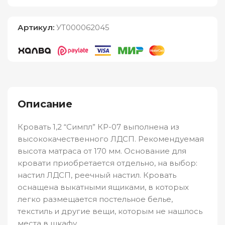
Артикул:
УТ000062045
Описание
Кровать 1,2 “Симпл” КР-07 выполнена из
высококачественного ЛДСП. Рекомендуемая
высота матраса от 170 мм. Основание для
кровати приобретается отдельно, на выбор:
настил ЛДСП, реечный настил. Кровать
оснащена выкатными ящиками, в которых
легко размещается постельное белье,
текстиль и другие вещи, которым не нашлось
места в шкафу.