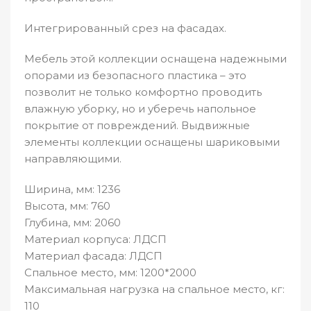
Интегрированный срез на фасадах.
Мебель этой коллекции оснащена надежными
опорами из безопасного пластика – это
позволит не только комфортно проводить
влажную уборку, но и уберечь напольное
покрытие от повреждений. Выдвижные
элементы коллекции оснащены шариковыми
направляющими.
Ширина, мм: 1236
Высота, мм: 760
Глубина, мм: 2060
Материал корпуса: ЛДСП
Материал фасада: ЛДСП
Спальное место, мм: 1200*2000
Максимальная нагрузка на спальное место, кг:
110