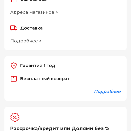
Адреса магазинов >
Доставка
Подробнее >
Гарантия 1 год
Бесплатный возврат
Подробнее
Рассрочка/кредит или Долями без %