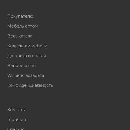
Покупателю
Мебель оптом
Весь каталог
Коллекции мебели
Доставка и оплата
Вопрос-ответ
Условия возврата
Конфиденциальность
Комнаты
Гостиная
Спальня