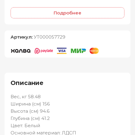
Подробнее
Артикул:
УТ000057729
Описание
Вес, кг 58.48
Ширина (см) 156
Высота (см) 94.6
Глубина (см) 41.2
Цвет: Белый
Основной материал: ЛДСП