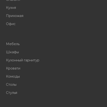
Кухня
Прихожая
Офис
Мебель
Шкафы
Кухонный гарнитур
Кровати
Комоды
Столы
Стулья