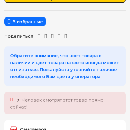
В избранные
Поделиться:
Обратите внимание, что цвет товара в
наличии и цвет товара на фото иногда может
отличаться. Пожалуйста уточняйте наличие
необходимого Вам цвета у оператора.
17
Человек смотрят этот товар прямо
сейчас!
Самовывоз