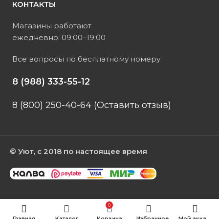
КОНТАКТЫ
Магазины работают
ежедневно: 09:00–19:00
Все вопросы по бесплатному номеру:
8 (988) 333-55-12
8 (800) 250-40-64 (Оставить отзыв)
© Уют, с 2018 по настоящее время
0
Главная
Каталог
Корзина
Избранное
Мой аккаунт