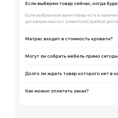
Если выберем товар сейчас, когда буд
Если выбранный вами товар есть в наличии,
договоренности с клиентом/службой доста
Матрас входит в стоимость кровати?
Могут ли собрать мебель прямо сегодня
Долго ли ждать товар которого нет в н
Как можно оплатить заказ?