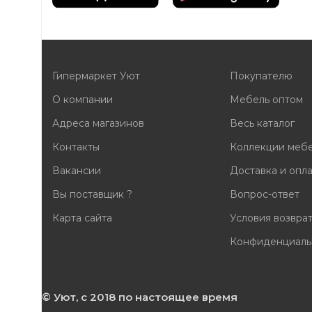
Гипермаркет Уют
Покупателю
О компании
Мебель оптом
Адреса магазинов
Весь каталог
Контакты
Коллекции меб
Вакансии
Доставка и опл
Вы поставщик ?
Вопрос-ответ
Карта сайта
Условия возвра
Конфиденциаль
© Уют, с 2018 по настоящее время