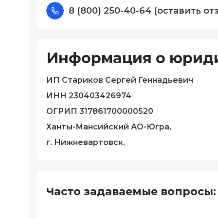
8 (800) 250-40-64 (оставить от
Информация о юрид
ИП Стариков Сергей Геннадьевич
ИНН 230403426974
ОГРИП 317861700000520
Ханты-Мансийский АО-Югра,
г. Нижневартовск.
Часто задаваемые вопросы: