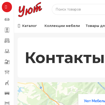
Каталог
Коллекции мебели
Товары дл
Контакты