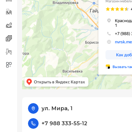
ул. Мира, 1
+7 988 333-55-12