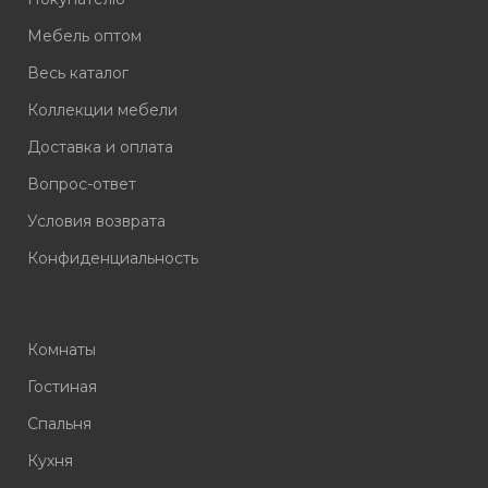
Мебель оптом
Весь каталог
Коллекции мебели
Доставка и оплата
Вопрос-ответ
Условия возврата
Конфиденциальность
Комнаты
Гостиная
Спальня
Кухня