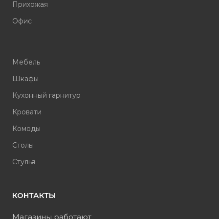
Прихожая
Офис
Мебель
Шкафы
Кухонный гарнитур
Кровати
Комоды
Столы
Стулья
КОНТАКТЫ
Магазины работают