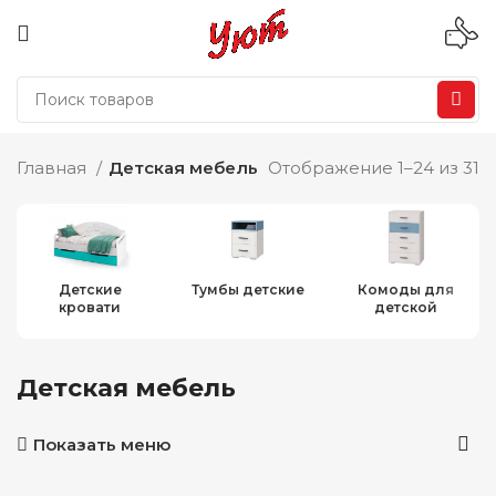
Главная
Детская мебель
Отображение 1–24 из 31
Детские
Тумбы детские
Комоды для
кровати
детской
Детская мебель
Показать меню