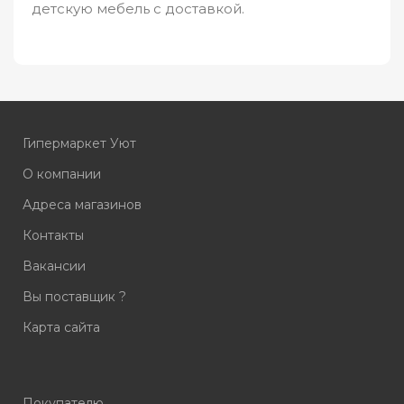
детскую мебель с доставкой.
Гипермаркет Уют
О компании
Адреса магазинов
Контакты
Вакансии
Вы поставщик ?
Карта сайта
Покупателю