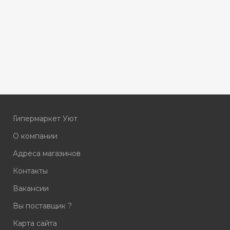
Гипермаркет Уют
О компании
Адреса магазинов
Контакты
Вакансии
Вы поставщик ?
Карта сайта