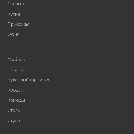
Спальня
Кухня
Прихожая
Офис
Мебель
Шкафы
Кухонный гарнитур
Кровати
Комоды
Столы
Стулья