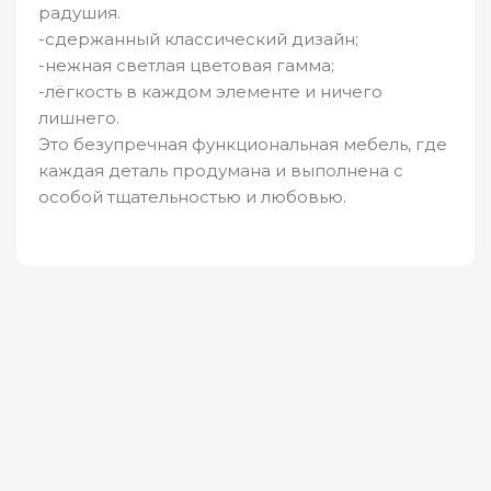
радушия.
-сдержанный классический дизайн;
-нежная светлая цветовая гамма;
-лёгкость в каждом элементе и ничего
лишнего.
Это безупречная функциональная мебель, где
каждая деталь продумана и выполнена с
особой тщательностью и любовью.