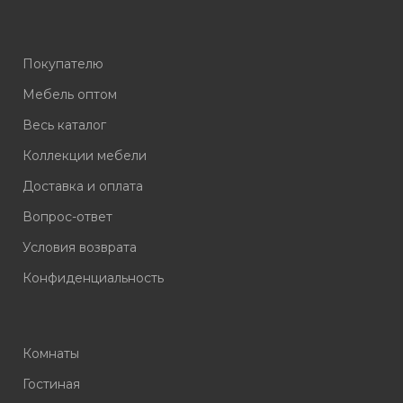
Покупателю
Мебель оптом
Весь каталог
Коллекции мебели
Доставка и оплата
Вопрос-ответ
Условия возврата
Конфиденциальность
Комнаты
Гостиная