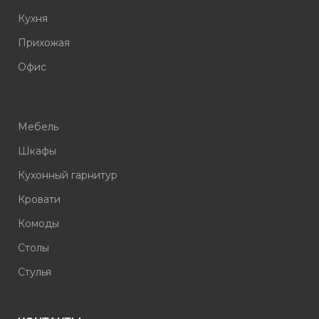
Кухня
Прихожая
Офис
Мебель
Шкафы
Кухонный гарнитур
Кровати
Комоды
Столы
Стулья