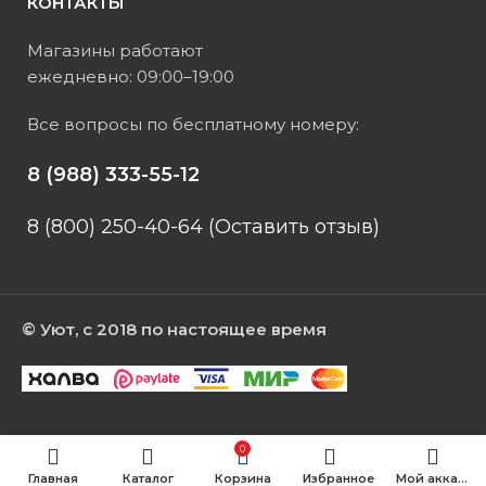
КОНТАКТЫ
Магазины работают
ежедневно: 09:00–19:00
Все вопросы по бесплатному номеру:
8 (988) 333-55-12
8 (800) 250-40-64 (Оставить отзыв)
© Уют, с 2018 по настоящее время
0
Главная
Каталог
Корзина
Избранное
Мой аккаунт