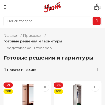
Главная
Прихожая
Готовые решения и гарнитуры
Представлено 11 товаров
Готовые решения и гарнитуры
Показать меню
-5%
-5%
ТОП
ТОП