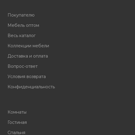
Покупателю
Мебель оптом
Весь каталог
Коллекции мебели
Доставка и оплата
Вопрос-ответ
Условия возврата
Конфиденциальность
Комнаты
Гостиная
Спальня