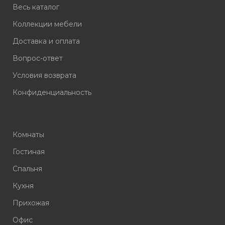
Весь каталог
Коллекции мебели
Доставка и оплата
Вопрос-ответ
Условия возврата
Конфиденциальность
Комнаты
Гостиная
Спальня
Кухня
Прихожая
Офис