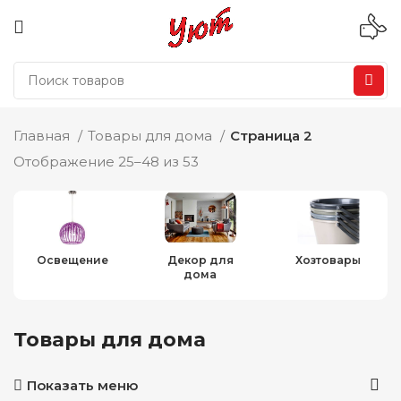
Главная
Товары для дома
Страница 2
Отображение 25–48 из 53
Освещение
Декор для
Хозтовары
дома
Товары для дома
Показать меню