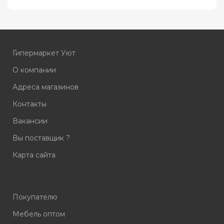
Гипермаркет Уют
О компании
Адреса магазинов
Контакты
Вакансии
Вы поставщик ?
Карта сайта
Покупателю
Мебель оптом