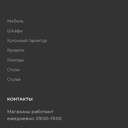
Мебель
Шкафы
Кухонный гарнитур
Кровати
Комоды
Столы
Стулья
КОНТАКТЫ
Магазины работают
ежедневно: 09:00–19:00