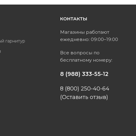
КОНТАКТЫ
ь
Магазины работают
ежедневно: 09:00–19:00
ый гарнитур
и
Все вопросы по
бесплатному номеру:
ы
8 (988) 333-55-12
8 (800) 250-40-64
(Оставить отзыв)