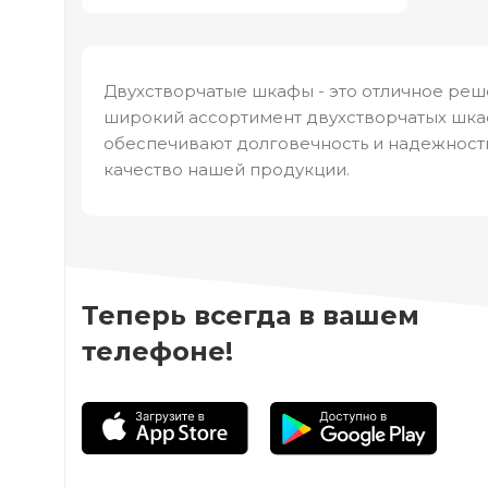
Двухстворчатые шкафы - это отличное реш
широкий ассортимент двухстворчатых шкаф
обеспечивают долговечность и надежность
качество нашей продукции.
Теперь всегда в вашем
телефоне!