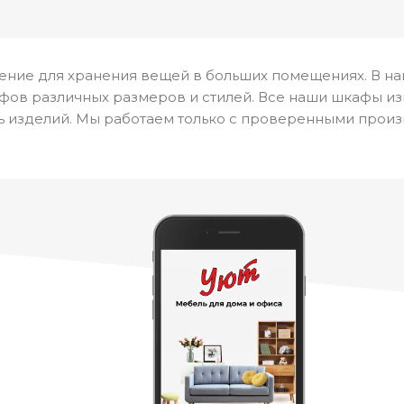
ение для хранения вещей в больших помещениях. В н
ов различных размеров и стилей. Все наши шкафы из
 изделий. Мы работаем только с проверенными произ