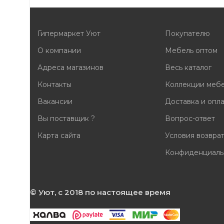
Гипермаркет Уют
Покупателю
О компании
Мебель оптом
Адреса магазинов
Весь каталог
Контакты
Коллекции меб
Вакансии
Доставка и опл
Вы поставщик ?
Вопрос-ответ
Карта сайта
Условия возвра
Конфиденциаль
© Уют, с 2018 по настоящее время