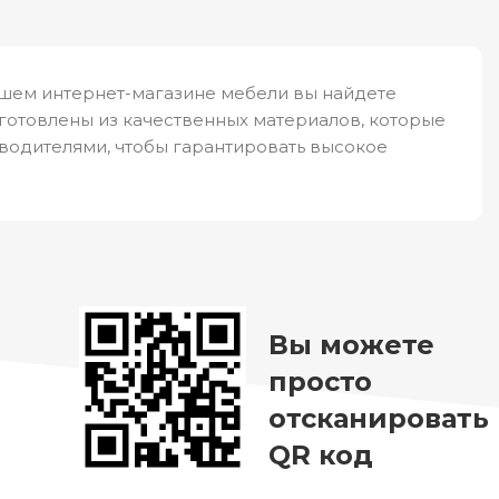
ашем интернет-магазине мебели вы найдете
готовлены из качественных материалов, которые
водителями, чтобы гарантировать высокое
Вы можете
просто
отсканировать
QR код