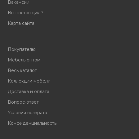
Вакансии
Вы поставщик ?
Карта сайта
Покупателю
Мебель оптом
Весь каталог
Коллекции мебели
Доставка и оплата
Вопрос-ответ
Условия возврата
Конфиденциальность