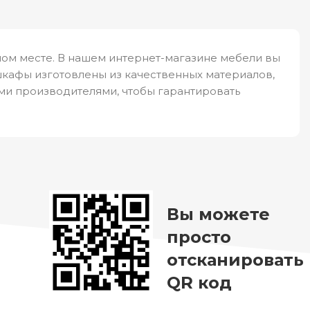
ом месте. В нашем интернет-магазине мебели вы
шкафы изготовлены из качественных материалов,
ми производителями, чтобы гарантировать
Вы можете
просто
отсканировать
QR код