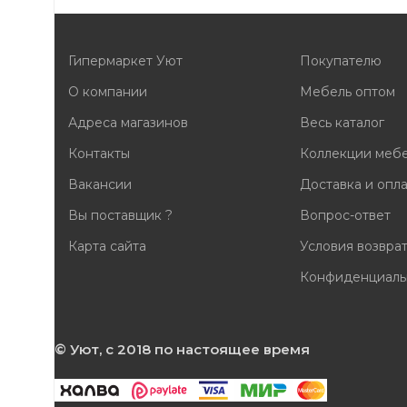
Гипермаркет Уют
Покупателю
О компании
Мебель оптом
Адреса магазинов
Весь каталог
Контакты
Коллекции меб
Вакансии
Доставка и опл
Вы поставщик ?
Вопрос-ответ
Карта сайта
Условия возвра
Конфиденциаль
© Уют, с 2018 по настоящее время