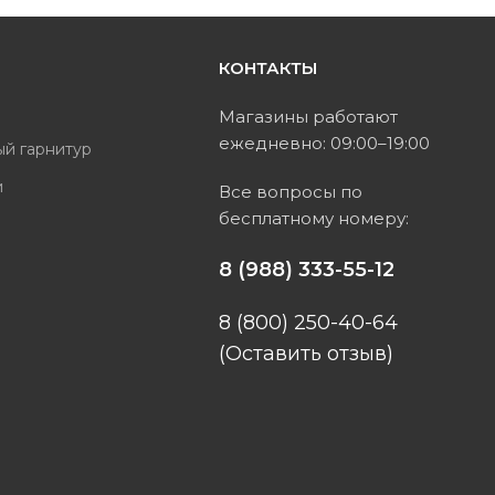
КОНТАКТЫ
ь
Магазины работают
ежедневно: 09:00–19:00
ый гарнитур
и
Все вопросы по
бесплатному номеру:
ы
8 (988) 333-55-12
8 (800) 250-40-64
(Оставить отзыв)