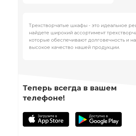
Трехстворчатые шкафы - это идеальное ре
найдете широкий ассортимент трехстворча
которые обеспечивают долговечность и на
высокое качество нашей продукции.
Теперь всегда в вашем
телефоне!