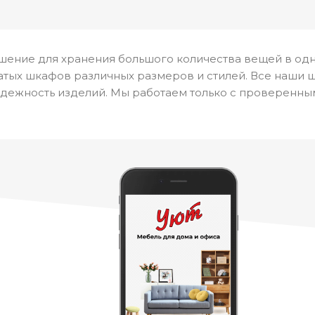
шение для хранения большого количества вещей в одн
тых шкафов различных размеров и стилей. Все наши 
дежность изделий. Мы работаем только с проверенны