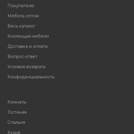
Покупателю
Мебель оптом
Весь каталог
Коллекции мебели
Доставка и оплата
Вопрос-ответ
Условия возврата
Конфиденциальность
Комнаты
Гостиная
Спальня
Кухня