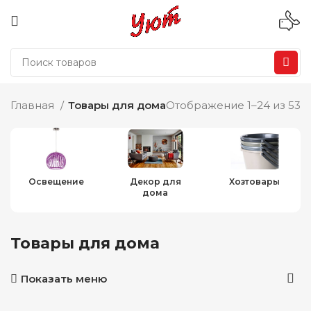
Главная
Товары для дома
Отображение 1–24 из 53
Освещение
Декор для
Хозтовары
дома
Товары для дома
Показать меню