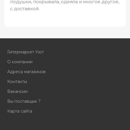
подушки, покрывала, одеяла и многое другое,
с доставкой.
Гипермаркет Уют
О компании
Адреса магазинов
Контакты
Вакансии
Вы поставщик ?
Карта сайта