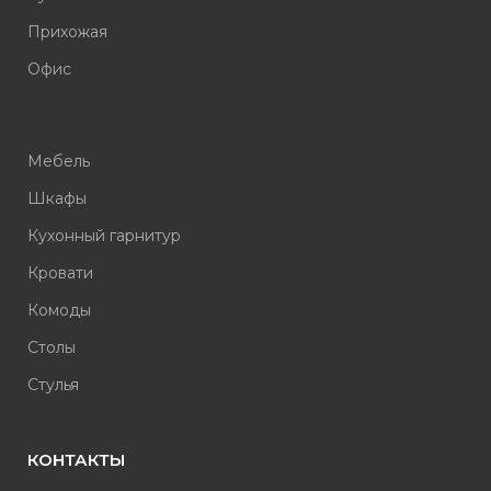
Прихожая
Офис
Мебель
Шкафы
Кухонный гарнитур
Кровати
Комоды
Столы
Стулья
КОНТАКТЫ